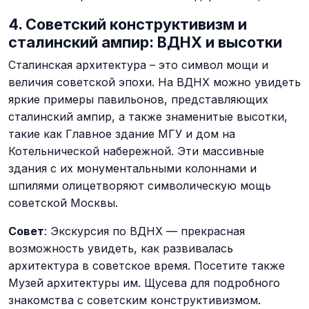
4. Советский конструктивизм и
сталинский ампир: ВДНХ и высотки
Сталинская архитектура – это символ мощи и
величия советской эпохи. На ВДНХ можно увидеть
яркие примеры павильонов, представляющих
сталинский ампир, а также знаменитые высотки,
такие как Главное здание МГУ и дом на
Котельнической набережной. Эти массивные
здания с их монументальными колоннами и
шпилями олицетворяют символическую мощь
советской Москвы.
Совет
: Экскурсия по ВДНХ — прекрасная
возможность увидеть, как развивалась
архитектура в советское время. Посетите также
Музей архитектуры им. Щусева для подробного
знакомства с советским конструктивизмом​.