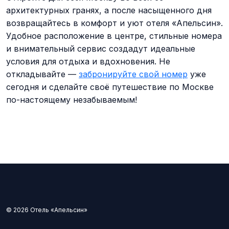
архитектурных гранях, а после насыщенного дня
возвращайтесь в комфорт и уют отеля «Апельсин».
Удобное расположение в центре, стильные номера
и внимательный сервис создадут идеальные
условия для отдыха и вдохновения. Не
откладывайте —
забронируйте свой номер
уже
сегодня и сделайте своё путешествие по Москве
по-настоящему незабываемым!
© 2026 Отель «Апельсин»