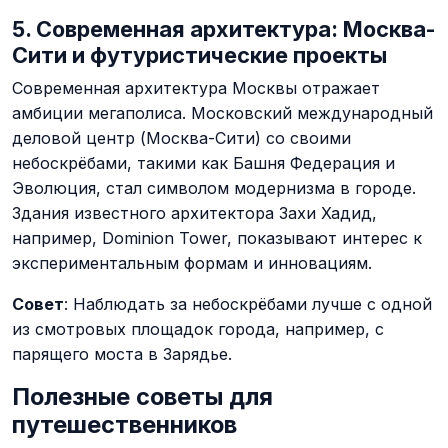
5. Современная архитектура: Москва-
Сити и футуристические проекты
Современная архитектура Москвы отражает
амбиции мегаполиса. Московский международный
деловой центр (Москва-Сити) со своими
небоскрёбами, такими как Башня Федерация и
Эволюция, стал символом модернизма в городе.
Здания известного архитектора Захи Хадид,
например, Dominion Tower, показывают интерес к
экспериментальным формам и инновациям.
Совет
: Наблюдать за небоскрёбами лучше с одной
из смотровых площадок города, например, с
парящего моста в Зарядье​.
Полезные советы для
путешественников