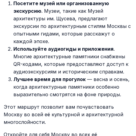
Посетите музей или организованную
экскурсию
. Музеи, такие как Музей
архитектуры им. Щусева, предлагают
экскурсии по архитектурным стилям Москвы с
опытными гидами, которые расскажут о
каждой эпохе.
Используйте аудиогиды и приложения
.
Многие архитектурные памятники снабжены
QR-кодами, которые предоставляют доступ к
аудиоэкскурсиям и историческим справкам.
Лучшее время для прогулок
— весна и осень,
когда архитектурные памятники особенно
выразительно смотрятся на фоне природы.
Этот маршрут позволит вам почувствовать
Москву во всей её культурной и архитектурной
многослойности.
Откройте для себя Москву во всех её