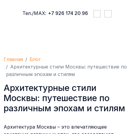
Тел./МАХ:
+7 926 174 20 96
ПРАВИЛА ПРОЖИВАНИЯ
УСЛУГИ 
Главная
Блог
Архитектурные стили Москвы: путешествие по
различным эпохам и стилям
Архитектурные стили
Москвы: путешествие по
различным эпохам и стилям
Архитектура Москвы – это впечатляющее