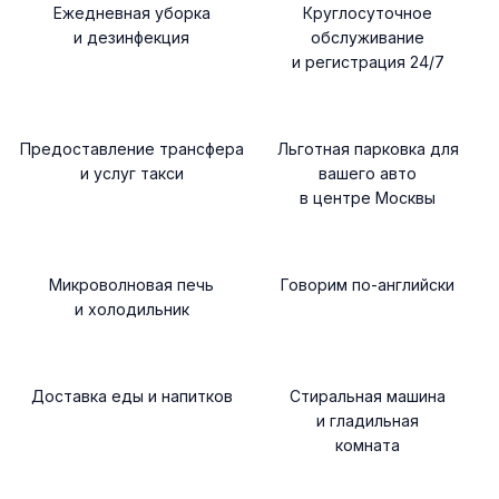
Ежедневная уборка
Круглосуточное
и дезинфекция
обслуживание
и регистрация 24/7
Предоставление трансфера
Льготная парковка для
и услуг такси
вашего авто
в центре Москвы
Микроволновая печь
Говорим по-английски
и холодильник
Доставка еды и напитков
Стиральная машина
и гладильная
комната