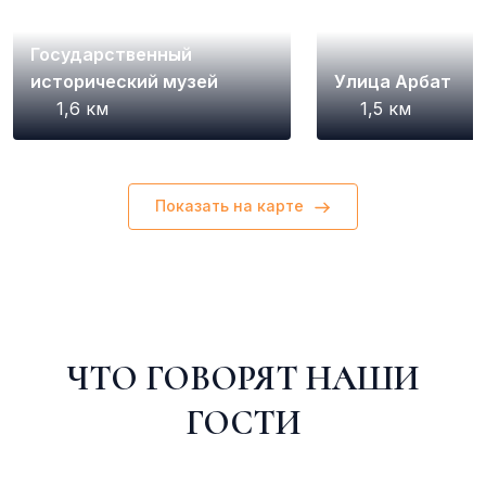
Забронировать
Государственный
исторический музей
Улица Арбат
1,6 км
1,5 км
Показать на карте
ЧТО ГОВОРЯТ НАШИ
ГОСТИ