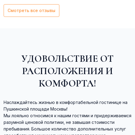
Смотреть все отзывы
УДОВОЛЬСТВИЕ ОТ
РАСПОЛОЖЕНИЯ И
КОМФОРТА!
Наслаждайтесь жизнью в комфортабельной гостинице на
Пушкинской площади Москвы!
Мы лояльно относимся к нашим гостями и придерживаемся
разумной ценовой политики, не завышая стоимости
пребывания. Большое количество дополнительных услуг