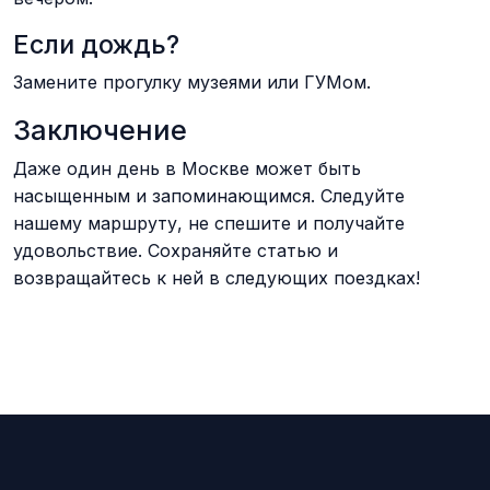
Если дождь?
Замените прогулку музеями или ГУМом.
Заключение
Даже один день в Москве может быть
насыщенным и запоминающимся. Следуйте
нашему маршруту, не спешите и получайте
удовольствие. Сохраняйте статью и
возвращайтесь к ней в следующих поездках!