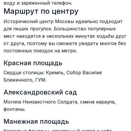
воду и заряженный телефон.
Маршрут по центру
Исторический центр Москвы идеально подходит
для пеших прогулок. Большинство популярных
мест находятся в нескольких минутах ходьбы друг
от друга, поэтому вы сможете увидеть многое без
постоянных поездок на метро.
Красная площадь
Сердце столицы: Кремль, Собор Василия
Блаженного, ГУМ.
Александровский сад
Могила Неизвестного Солдата, смена караула,
фонтаны.
Манежная площадь
Красивые фонтаны, стеклянный купол и кафе.