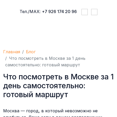
Тел./МАХ:
+7 926 174 20 96
ПРАВИЛА ПРОЖИВАНИЯ
УСЛУГИ 
Главная
Блог
Что посмотреть в Москве за 1 день
самостоятельно: готовый маршрут
Что посмотреть в Москве за 1
день самостоятельно:
готовый маршрут
Москва — город, в который невозможно не