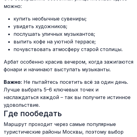
можно:
купить необычные сувениры;
увидеть художников;
послушать уличных музыкантов;
выпить кофе на уютной террасе;
почувствовать атмосферу старой столицы.
Арбат особенно красив вечером, когда зажигаются
фонари и начинают выступать музыканты.
Важно:
Не пытайтесь посетить всё за один день.
Лучше выбрать 5–6 ключевых точек и
наслаждаться каждой – так вы получите истинное
удовольствие.
Где пообедать
Маршрут проходит через самые популярные
туристические районы Москвы, поэтому выбор