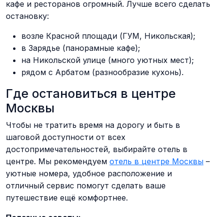
кафе и ресторанов огромный. Лучше всего сделать
остановку:
возле Красной площади (ГУМ, Никольская);
в Зарядье (панорамные кафе);
на Никольской улице (много уютных мест);
рядом с Арбатом (разнообразие кухонь).
Где остановиться в центре
Москвы
Чтобы не тратить время на дорогу и быть в
шаговой доступности от всех
достопримечательностей, выбирайте отель в
центре. Мы рекомендуем
отель в центре Москвы
–
уютные номера, удобное расположение и
отличный сервис помогут сделать ваше
путешествие ещё комфортнее.