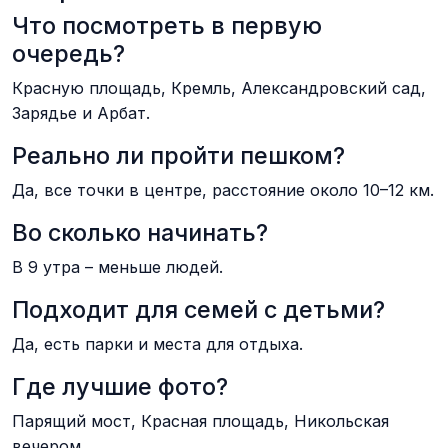
Что посмотреть в первую
очередь?
Красную площадь, Кремль, Александровский сад,
Зарядье и Арбат.
Реально ли пройти пешком?
Да, все точки в центре, расстояние около 10–12 км.
Во сколько начинать?
В 9 утра – меньше людей.
Подходит для семей с детьми?
Да, есть парки и места для отдыха.
Где лучшие фото?
Парящий мост, Красная площадь, Никольская
вечером.