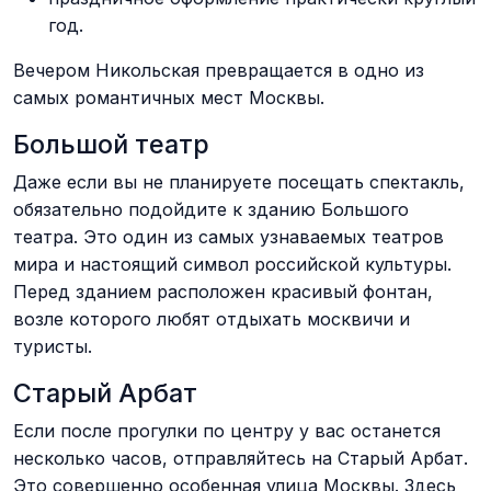
год.
Вечером Никольская превращается в одно из
самых романтичных мест Москвы.
Большой театр
Даже если вы не планируете посещать спектакль,
обязательно подойдите к зданию Большого
театра. Это один из самых узнаваемых театров
мира и настоящий символ российской культуры.
Перед зданием расположен красивый фонтан,
возле которого любят отдыхать москвичи и
туристы.
Старый Арбат
Если после прогулки по центру у вас останется
несколько часов, отправляйтесь на Старый Арбат.
Это совершенно особенная улица Москвы. Здесь