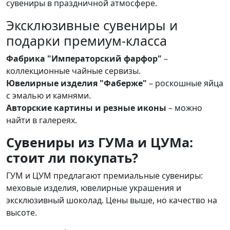
сувениры в праздничной атмосфере.
Эксклюзивные сувениры и
подарки премиум-класса
Фабрика "Императорский фарфор"
–
коллекционные чайные сервизы.
Ювелирные изделия "Фаберже"
– роскошные яйца
с эмалью и камнями.
Авторские картины и резные иконы
– можно
найти в галереях.
Сувениры из ГУМа и ЦУМа:
стоит ли покупать?
ГУМ и ЦУМ предлагают премиальные сувениры:
меховые изделия, ювелирные украшения и
эксклюзивный шоколад. Цены выше, но качество на
высоте.