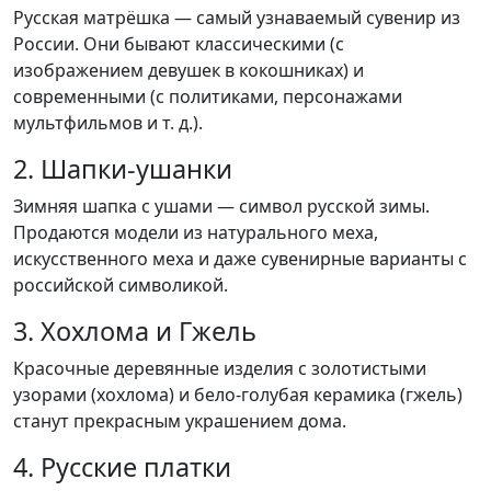
Русская матрёшка — самый узнаваемый сувенир из
России. Они бывают классическими (с
изображением девушек в кокошниках) и
современными (с политиками, персонажами
мультфильмов и т. д.).
2. Шапки-ушанки
Зимняя шапка с ушами — символ русской зимы.
Продаются модели из натурального меха,
искусственного меха и даже сувенирные варианты с
российской символикой.
3. Хохлома и Гжель
Красочные деревянные изделия с золотистыми
узорами (хохлома) и бело-голубая керамика (гжель)
станут прекрасным украшением дома.
4. Русские платки