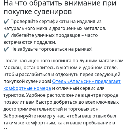
На что обратить внимание при
покупке сувениров
✔ Проверяйте сертификаты на изделия из
натурального меха и драгоценных металлов.
✔ Избегайте уличных продавцов – часто
встречаются подделки.
✔ Не забудьте торговаться на рынках!
После насыщенного шопинга по лучшим магазинам
Москвы, остановитесь в уютном и удобном отеле,
чтобы расслабиться и отдохнуть перед следующей
покупкой сувениров!
Отель «Апельсин» предлагает
комфортные номера
и отличный сервис для
туристов. Удобное расположение в центре города
позволит вам быстро добраться до всех ключевых
достопримечательностей и торговых зон.
Забронируйте номер у нас, чтобы ваш отдых был
таким же комфортным, как и ваше пребывание в