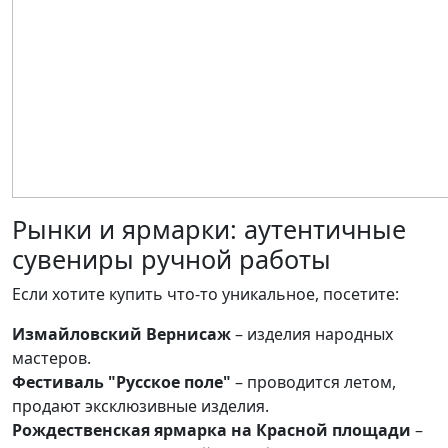
Рынки и ярмарки: аутентичные
сувениры ручной работы
Если хотите купить что-то уникальное, посетите:
Измайловский Вернисаж
– изделия народных
мастеров.
Фестиваль "Русское поле"
– проводится летом,
продают эксклюзивные изделия.
Рождественская ярмарка на Красной площади
–