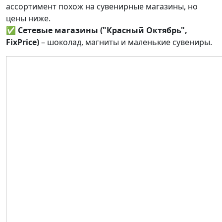
ассортимент похож на сувенирные магазины, но
цены ниже.
✅
Сетевые магазины ("Красный Октябрь",
FixPrice)
– шоколад, магниты и маленькие сувениры.