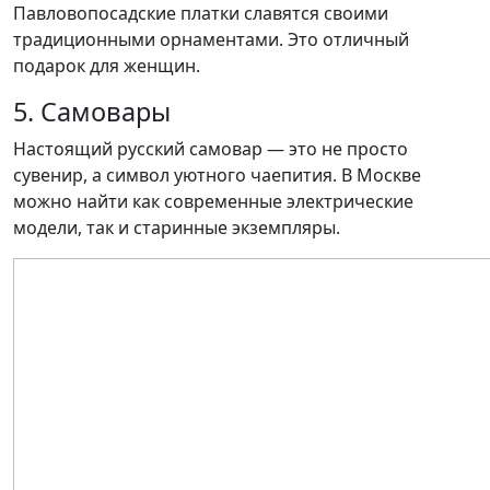
Павловопосадские платки славятся своими
традиционными орнаментами. Это отличный
подарок для женщин.
5. Самовары
Настоящий русский самовар — это не просто
сувенир, а символ уютного чаепития. В Москве
можно найти как современные электрические
модели, так и старинные экземпляры.