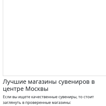
Лучшие магазины сувениров в
центре Москвы
Если вы ищете качественные сувениры, то стоит
заглянуть в проверенные магазины: