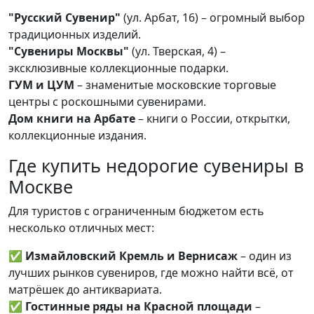
"Русский Сувенир"
(ул. Арбат, 16) – огромный выбор
традиционных изделий.
"Сувениры Москвы"
(ул. Тверская, 4) –
эксклюзивные коллекционные подарки.
ГУМ и ЦУМ
– знаменитые московские торговые
центры с роскошными сувенирами.
Дом книги на Арбате
– книги о России, открытки,
коллекционные издания.
Где купить недорогие сувениры в
Москве
Для туристов с ограниченным бюджетом есть
несколько отличных мест:
✅
Измайловский Кремль и Вернисаж
– один из
лучших рынков сувениров, где можно найти всё, от
матрёшек до антиквариата.
✅
Гостинные ряды на Красной площади
–