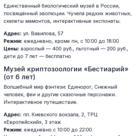
Единственный биологический музей в России,
посвящённый эволюции. Чучела редких животных,
скелеты мамонтов, интерактивные экспонаты.
Адрес:
ул. Вавилова, 57
Режим:
ежедневно, кроме пн, с 10:00 до 18:00
Цены:
взрослый — 400 руб., льготный — 200 руб.,
дети до 7 лет — бесплатно
Музей криптозоологии «Бестиарий»
(от 6 лет)
Волшебный мир фэнтези: Единорог, Снежный
человек, феи и другие сказочные персонажи.
Интерактивное путешествие.
Адрес:
пл. Киевского вокзала, 2, ТРЦ
«Европейский», 3 этаж
Режим:
ежедневно с 10:00 до 22:00