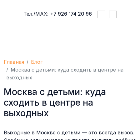
Тел./МАХ:
+7 926 174 20 96
ПРАВИЛА ПРОЖИВАНИЯ
УСЛУГИ 
Главная
Блог
Москва с детьми: куда сходить в центре на
выходных
Москва с детьми: куда
сходить в центре на
выходных
Выходные в Москве с детьми — это всегда вызов.