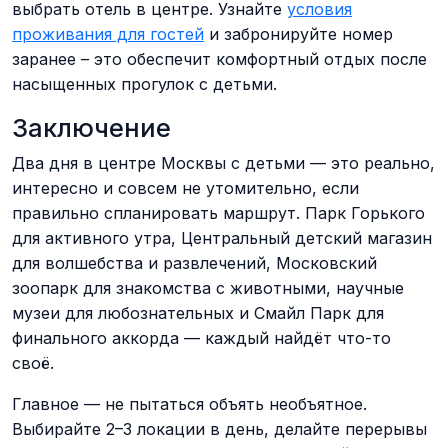
выбрать отель в центре. Узнайте
условия
проживания для гостей
и забронируйте номер
заранее – это обеспечит комфортный отдых после
насыщенных прогулок с детьми.
Заключение
Два дня в центре Москвы с детьми — это реально,
интересно и совсем не утомительно, если
правильно спланировать маршрут. Парк Горького
для активного утра, Центральный детский магазин
для волшебства и развлечений, Московский
зоопарк для знакомства с животными, научные
музеи для любознательных и Смайл Парк для
финального аккорда — каждый найдёт что-то
своё.
Главное — не пытаться объять необъятное.
Выбирайте 2–3 локации в день, делайте перерывы