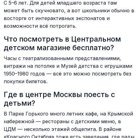
С 5–6 лет. Для детей младшего возраста там
может быть скучновато, а вот школьники обычно в
восторге от интерактивных экспонатов и
возможности всё потрогать.
Что посмотреть в Центральном
детском магазине бесплатно?
Часы с театрализованными представлениями,
витражи на потолке и Музей детства с игрушками
1950–1980 годов — всё это можно посмотреть без
покупки билетов.
Где в центре Москвы поесть с
детьми?
В Парке Горького много летних кафе, на Крымской
набережной — рестораны с детскими меню, в
ЦДМ — несколько этажей общепита. В районе
«Красного Октября» тоже есть заведения, где рады