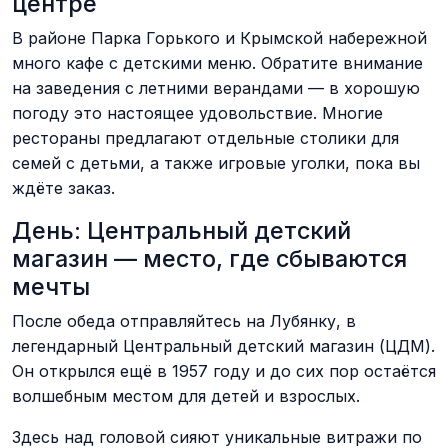
центре
В районе Парка Горького и Крымской набережной
много кафе с детскими меню. Обратите внимание
на заведения с летними верандами — в хорошую
погоду это настоящее удовольствие. Многие
рестораны предлагают отдельные столики для
семей с детьми, а также игровые уголки, пока вы
ждёте заказ.
День: Центральный детский
магазин — место, где сбываются
мечты
После обеда отправляйтесь на Лубянку, в
легендарный Центральный детский магазин (ЦДМ).
Он открылся ещё в 1957 году и до сих пор остаётся
волшебным местом для детей и взрослых.
Здесь над головой сияют уникальные витражи по