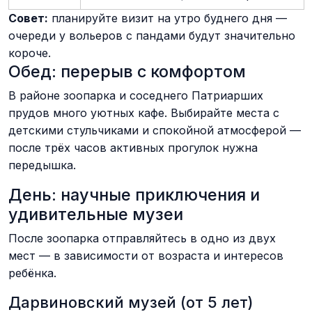
Совет:
планируйте визит на утро буднего дня —
очереди у вольеров с пандами будут значительно
короче.
Обед: перерыв с комфортом
В районе зоопарка и соседнего Патриарших
прудов много уютных кафе. Выбирайте места с
детскими стульчиками и спокойной атмосферой —
после трёх часов активных прогулок нужна
передышка.
День: научные приключения и
удивительные музеи
После зоопарка отправляйтесь в одно из двух
мест — в зависимости от возраста и интересов
ребёнка.
Дарвиновский музей (от 5 лет)