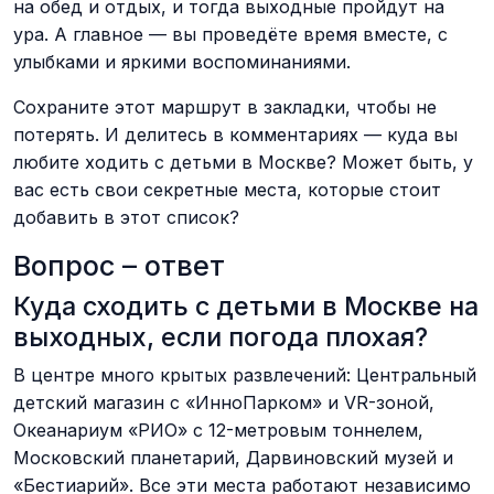
на обед и отдых, и тогда выходные пройдут на
ура. А главное — вы проведёте время вместе, с
улыбками и яркими воспоминаниями.
Сохраните этот маршрут в закладки, чтобы не
потерять. И делитесь в комментариях — куда вы
любите ходить с детьми в Москве? Может быть, у
вас есть свои секретные места, которые стоит
добавить в этот список?
Вопрос – ответ
Куда сходить с детьми в Москве на
выходных, если погода плохая?
В центре много крытых развлечений: Центральный
детский магазин с «ИнноПарком» и VR-зоной,
Океанариум «РИО» с 12-метровым тоннелем,
Московский планетарий, Дарвиновский музей и
«Бестиарий». Все эти места работают независимо