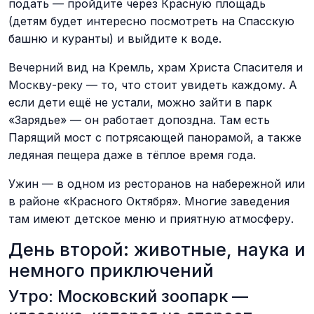
подать — пройдите через Красную площадь
(детям будет интересно посмотреть на Спасскую
башню и куранты) и выйдите к воде.
Вечерний вид на Кремль, храм Христа Спасителя и
Москву-реку — то, что стоит увидеть каждому. А
если дети ещё не устали, можно зайти в парк
«Зарядье» — он работает допоздна. Там есть
Парящий мост с потрясающей панорамой, а также
ледяная пещера даже в тёплое время года.
Ужин — в одном из ресторанов на набережной или
в районе «Красного Октября». Многие заведения
там имеют детское меню и приятную атмосферу.
День второй: животные, наука и
немного приключений
Утро: Московский зоопарк —