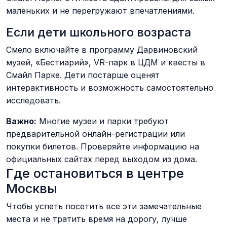
маленьких и не перегружают впечатлениями.
Если дети школьного возраста
Смело включайте в программу Дарвиновский
музей, «Бестиарий», VR-парк в ЦДМ и квесты в
Смайл Парке. Дети постарше оценят
интерактивность и возможность самостоятельно
исследовать.
Важно:
Многие музеи и парки требуют
предварительной онлайн-регистрации или
покупки билетов. Проверяйте информацию на
официальных сайтах перед выходом из дома.
Где остановиться в центре
Москвы
Чтобы успеть посетить все эти замечательные
места и не тратить время на дорогу, лучше