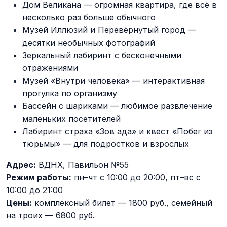
Дом Великана — огромная квартира, где всё в
несколько раз больше обычного
Музей Иллюзий и Перевёрнутый город —
десятки необычных фотографий
Зеркальный лабиринт с бесконечными
отражениями
Музей «Внутри человека» — интерактивная
прогулка по организму
Бассейн с шариками — любимое развлечение
маленьких посетителей
Лабиринт страха «Зов ада» и квест «Побег из
тюрьмы» — для подростков и взрослых
Адрес:
ВДНХ, Павильон №55
Режим работы:
пн–чт с 10:00 до 20:00, пт–вс с
10:00 до 21:00
Цены:
комплексный билет — 1800 руб., семейный
на троих — 6800 руб.