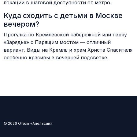
локации в шаговой доступности от метро.
Куда сходить с детьми в Москве
вечером?
Прогулка по Кремлёвской набережной или парку
«Зарядье» с Парящим мостом — отличный
вариант. Виды на Кремль и храм Христа Спасителя
особенно красивы в вечерней подсветке.
© 2026 Отель «Апельсин»