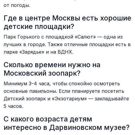
от погоды.
Где в центре Москвы есть хорошие
детские площадки?
Парк Горького с площадкой «Салют» — одна из
лучших в городе. Также отличные площадки есть в
парке «Зарядье» и на ВДНХ.
Сколько времени нужно на
Московский зоопарк?
Минимум 3–4 часа, чтобы спокойно осмотреть
основные павильоны. Если планируете посетить
Детский зоопарк и «Экзотариум» — закладывайте
5 часов.
С какого возраста детям
интересно в Дарвиновском музее?