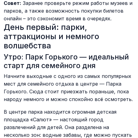
Совет:
Заранее проверьте режим работы музеев и
парков, а также возможность покупки билетов
онлайн – это сэкономит время в очередях.
День первый: парки,
аттракционы и немного
волшебства
Утро: Парк Горького — идеальный
старт для семейного дня
Начните выходные с одного из самых популярных
мест для семейного отдыха в центре — Парка
Горького. Сюда стоит приезжать пораньше, пока
народу немного и можно спокойно всё осмотреть.
В центре парка находится огромная детская
площадка «Салют» — настоящий город
развлечений для детей. Она разделена на
несколько зон: водные забавы, где можно пускать