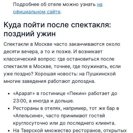
Подробнее об отеле можно узнать
на
официальном сайте
.
Куда пойти после спектакля:
поздний ужин
Спектакли в Москве часто заканчиваются около
десяти вечера, а то и позже. И возникает
классический вопрос: где остановиться после
спектакля в Москве, точнее, где поужинать, если
уже поздно? Хорошая новость: на Пушкинской
многие заведения работают допоздна.
«Арарат» в гостинице «Пекин» работает до
23:00, а иногда и дольше.
Рестораны в отелях, например, тот же бар в
«Апельсине», часто принимают гостей
круглосуточно или до последнего клиента.
На Тверской множество ресторанов, открытых