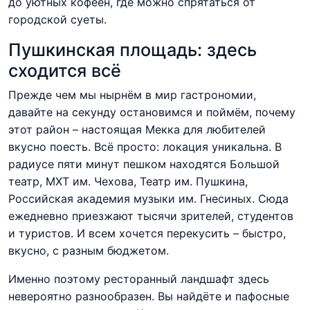
до уютных кофеен, где можно спрятаться от
городской суеты.
Пушкинская площадь: здесь
сходится всё
Прежде чем мы нырнём в мир гастрономии,
давайте на секунду остановимся и поймём, почему
этот район – настоящая Мекка для любителей
вкусно поесть. Всё просто: локация уникальна. В
радиусе пяти минут пешком находятся Большой
театр, МХТ им. Чехова, Театр им. Пушкина,
Российская академия музыки им. Гнесиных. Сюда
ежедневно приезжают тысячи зрителей, студентов
и туристов. И всем хочется перекусить – быстро,
вкусно, с разным бюджетом.
Именно поэтому ресторанный ландшафт здесь
невероятно разнообразен. Вы найдёте и пафосные