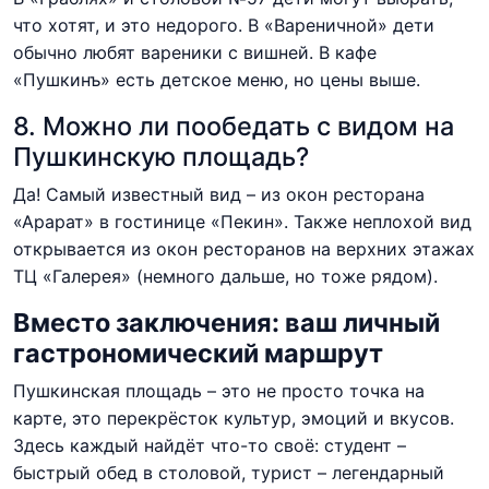
что хотят, и это недорого. В «Вареничной» дети
обычно любят вареники с вишней. В кафе
«Пушкинъ» есть детское меню, но цены выше.
8. Можно ли пообедать с видом на
Пушкинскую площадь?
Да! Самый известный вид – из окон ресторана
«Арарат» в гостинице «Пекин». Также неплохой вид
открывается из окон ресторанов на верхних этажах
ТЦ «Галерея» (немного дальше, но тоже рядом).
Вместо заключения: ваш личный
гастрономический маршрут
Пушкинская площадь – это не просто точка на
карте, это перекрёсток культур, эмоций и вкусов.
Здесь каждый найдёт что-то своё: студент –
быстрый обед в столовой, турист – легендарный