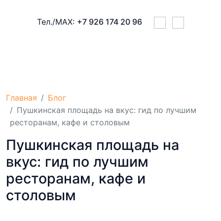
Тел./МАХ:
+7 926 174 20 96
ПРАВИЛА ПРОЖИВАНИЯ
УСЛУГИ
Главная
Блог
Пушкинская площадь на вкус: гид по лучшим
ресторанам, кафе и столовым
Пушкинская площадь на
вкус: гид по лучшим
ресторанам, кафе и
столовым