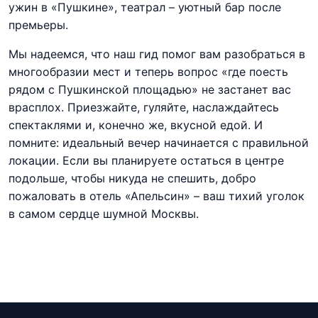
ужин в «Пушкине», театрал – уютный бар после
премьеры.
Мы надеемся, что наш гид помог вам разобраться в
многообразии мест и теперь вопрос «где поесть
рядом с Пушкинской площадью» не застанет вас
врасплох. Приезжайте, гуляйте, наслаждайтесь
спектаклями и, конечно же, вкусной едой. И
помните: идеальный вечер начинается с правильной
локации. Если вы планируете остаться в центре
подольше, чтобы никуда не спешить, добро
пожаловать в отель «Апельсин» – ваш тихий уголок
в самом сердце шумной Москвы.