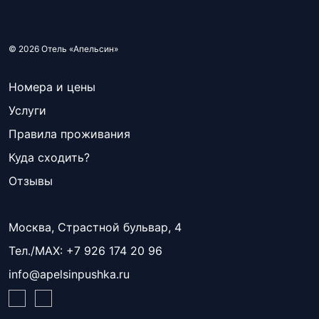
© 2026 Отель «Апельсин»
Номера и цены
Услуги
Правила проживания
Куда сходить?
Отзывы
Москва, Страстной бульвар, 4
Тел./МАХ:
+7 926 174 20 96
info@apelsinpushka.ru