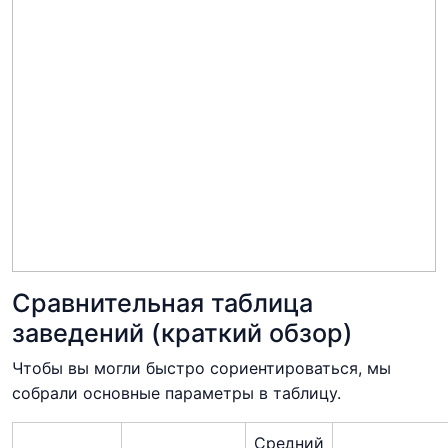
Сравнительная таблица
заведений (краткий обзор)
Чтобы вы могли быстро сориентироваться, мы
собрали основные параметры в таблицу.
Средний