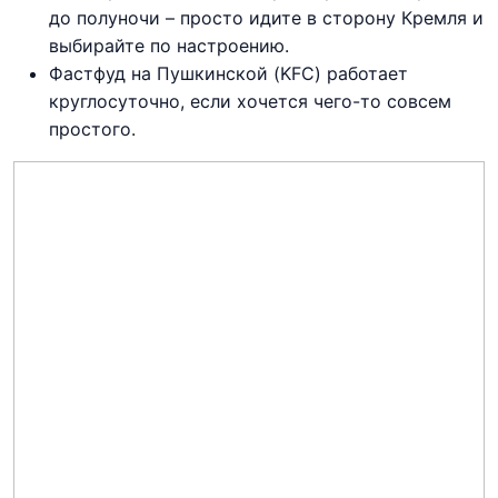
до полуночи – просто идите в сторону Кремля и
выбирайте по настроению.
Фастфуд на Пушкинской (KFC) работает
круглосуточно, если хочется чего-то совсем
простого.