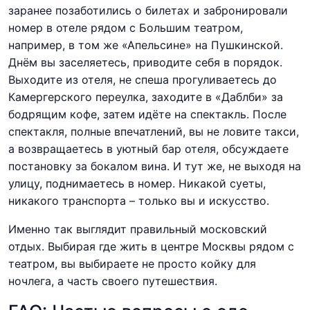
заранее позаботились о билетах и забронировали
номер в отеле рядом с Большим театром,
например, в том же «Апельсине» на Пушкинской.
Днём вы заселяетесь, приводите себя в порядок.
Выходите из отеля, не спеша прогуливаетесь до
Камергерского переулка, заходите в «Даблби» за
бодрящим кофе, затем идёте на спектакль. После
спектакля, полные впечатлений, вы не ловите такси,
а возвращаетесь в уютный бар отеля, обсуждаете
постановку за бокалом вина. И тут же, не выходя на
улицу, поднимаетесь в номер. Никакой суеты,
никакого транспорта – только вы и искусство.
Именно так выглядит правильный московский
отдых. Выбирая где жить в центре Москвы рядом с
театром, вы выбираете не просто койку для
ночлега, а часть своего путешествия.