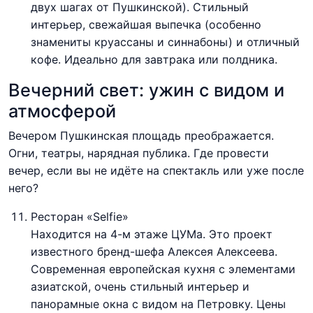
двух шагах от Пушкинской). Стильный
интерьер, свежайшая выпечка (особенно
знамениты круассаны и синнабоны) и отличный
кофе. Идеально для завтрака или полдника.
Вечерний свет: ужин с видом и
атмосферой
Вечером Пушкинская площадь преображается.
Огни, театры, нарядная публика. Где провести
вечер, если вы не идёте на спектакль или уже после
него?
Ресторан «Selfie»
Находится на 4-м этаже ЦУМа. Это проект
известного бренд-шефа Алексея Алексеева.
Современная европейская кухня с элементами
азиатской, очень стильный интерьер и
панорамные окна с видом на Петровку. Цены