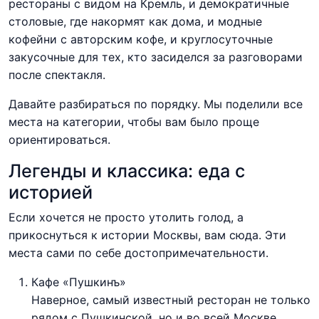
рестораны с видом на Кремль, и демократичные
столовые, где накормят как дома, и модные
кофейни с авторским кофе, и круглосуточные
закусочные для тех, кто засиделся за разговорами
после спектакля.
Давайте разбираться по порядку. Мы поделили все
места на категории, чтобы вам было проще
ориентироваться.
Легенды и классика: еда с
историей
Если хочется не просто утолить голод, а
прикоснуться к истории Москвы, вам сюда. Эти
места сами по себе достопримечательности.
Кафе «Пушкинъ»
Наверное, самый известный ресторан не только
рядом с Пушкинской, но и во всей Москве.