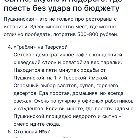
поесть без удара по бюджету
Пушкинская – это не только про рестораны с
историей. Здесь множество мест, где можно
отлично пообедать, потратив 500–800 рублей.
«Грабли» на Тверской
Сетевое демократичное кафе с концепцией
«шведский стол» и оплатой за вес тарелки.
Находится в пяти минутах ходьбы от
Пушкинской, на 1-й Тверской-Ямской.
Огромный выбор салатов, супов, горячего,
десертов. Еда простая, домашняя, но всегда
свежая. Очень популярно у офисных работников
и студентов. Если вы ищете, где поесть рядом с
Пушкинской площадью недорого и сытно –
смело идите сюда.
Столовая №57