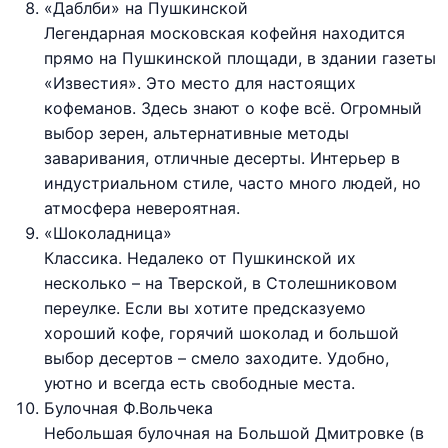
«Даблби» на Пушкинской
Легендарная московская кофейня находится
прямо на Пушкинской площади, в здании газеты
«Известия». Это место для настоящих
кофеманов. Здесь знают о кофе всё. Огромный
выбор зерен, альтернативные методы
заваривания, отличные десерты. Интерьер в
индустриальном стиле, часто много людей, но
атмосфера невероятная.
«Шоколадница»
Классика. Недалеко от Пушкинской их
несколько – на Тверской, в Столешниковом
переулке. Если вы хотите предсказуемо
хороший кофе, горячий шоколад и большой
выбор десертов – смело заходите. Удобно,
уютно и всегда есть свободные места.
Булочная Ф.Вольчека
Небольшая булочная на Большой Дмитровке (в