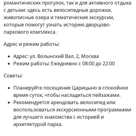
романтических прогулок, так и для активного отдыха
с детьми: здесь есть велосипедные дорожки,
живописные озера и тематические экскурсии,
которые помогут узнать историю дворцово-
паркового комплекса.
Адрес и режим работы:
Адрес: ул. Волынский Вал, 2, Москва
Режим работы: Ежедневно с 08:00 до 22:00
Советы:
Планируйте посещение Царицыно в спокойное
время суток, чтобы насладиться пейзажами.
Рекомендуется арендовать велосипед или
воспользоваться экскурсионными программами
для лучшего знакомства с историей и
архитектурой парка.