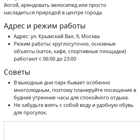
йогой, арендовать велосипед или просто
насладиться природой в центре города.
Адрес и режим работы
Адрес: ул. Крымский Вал, 9, Москва
Режим работы: круглосуточно, основные
объекты (каток, кафе, спортивные площадки)
работают с 06:00 до 23:00
Советы
В выходные дни парк бывает особенно
многолюдным, поэтому планируйте посещение в
будние утренние часы для спокойного отдыха.
Не забудьте взять с собой воду и удобную обувь
для прогулок.