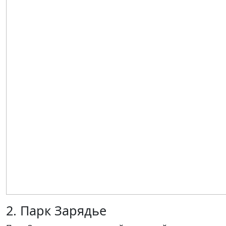
2. Парк Зарядье