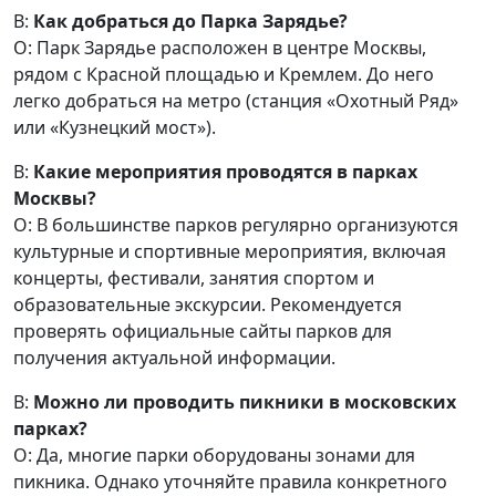
В:
Как добраться до Парка Зарядье?
О: Парк Зарядье расположен в центре Москвы,
рядом с Красной площадью и Кремлем. До него
легко добраться на метро (станция «Охотный Ряд»
или «Кузнецкий мост»).
В:
Какие мероприятия проводятся в парках
Москвы?
О: В большинстве парков регулярно организуются
культурные и спортивные мероприятия, включая
концерты, фестивали, занятия спортом и
образовательные экскурсии. Рекомендуется
проверять официальные сайты парков для
получения актуальной информации.
В:
Можно ли проводить пикники в московских
парках?
О: Да, многие парки оборудованы зонами для
пикника. Однако уточняйте правила конкретного