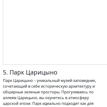
5. Парк Царицыно
Парк Царицыно – уникальный музей-заповедник,
сочетающий в себе историческую архитектуру и
обширные зеленые просторы. Прогуливаясь по
аллеям Царицыно, вы окунетесь в атмосферу
царской эпохи. Парк идеально подходит как для