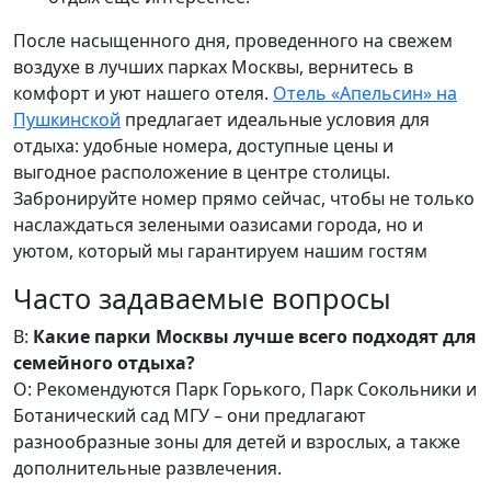
После насыщенного дня, проведенного на свежем
воздухе в лучших парках Москвы, вернитесь в
комфорт и уют нашего отеля.
Отель «Апельсин» на
Пушкинской
предлагает идеальные условия для
отдыха: удобные номера, доступные цены и
выгодное расположение в центре столицы.
Забронируйте номер прямо сейчас, чтобы не только
наслаждаться зелеными оазисами города, но и
уютом, который мы гарантируем нашим гостям
Часто задаваемые вопросы
В:
Какие парки Москвы лучше всего подходят для
семейного отдыха?
О: Рекомендуются Парк Горького, Парк Сокольники и
Ботанический сад МГУ – они предлагают
разнообразные зоны для детей и взрослых, а также
дополнительные развлечения.