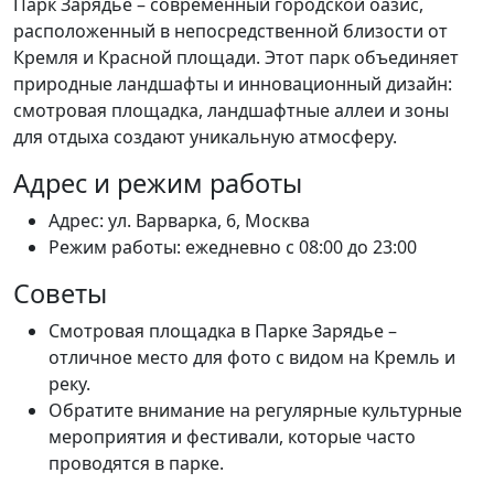
Парк Зарядье – современный городской оазис,
расположенный в непосредственной близости от
Кремля и Красной площади. Этот парк объединяет
природные ландшафты и инновационный дизайн:
смотровая площадка, ландшафтные аллеи и зоны
для отдыха создают уникальную атмосферу.
Адрес и режим работы
Адрес: ул. Варварка, 6, Москва
Режим работы: ежедневно с 08:00 до 23:00
Советы
Смотровая площадка в Парке Зарядье –
отличное место для фото с видом на Кремль и
реку.
Обратите внимание на регулярные культурные
мероприятия и фестивали, которые часто
проводятся в парке.