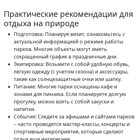
Практические рекомендации для
отдыха на природе
Подготовка: Планируя визит, ознакомьтесь с
актуальной информацией о режиме работы
парков. Многие объекты могут иметь
сокращенный график в праздничные дни.
Экипировка: Возьмите с собой удобную обувь,
легкую одежду (с учетом сезона) и аксессуары,
такие как солнцезащитные очки или шапку.
Питание: Многие парки оснащены кафе и
зонами для пикника. Если планируете долгую
прогулку, можно взять с собой закуски и
напитки.
События: Следите за афишами и сайтами парков
– часто проводятся мастер-классы, концерты и
спортивные мероприятия, которые сделают
отдых еще интереснее.