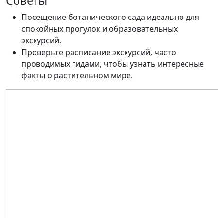
Советы
Посещение ботанического сада идеально для
спокойных прогулок и образовательных
экскурсий.
Проверьте расписание экскурсий, часто
проводимых гидами, чтобы узнать интересные
факты о растительном мире.