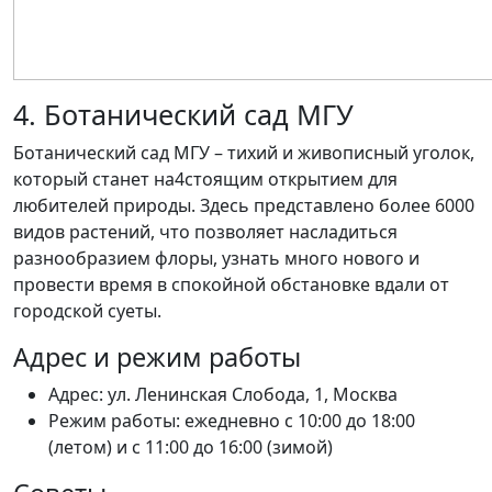
4. Ботанический сад МГУ
Ботанический сад МГУ – тихий и живописный уголок,
который станет на4стоящим открытием для
любителей природы. Здесь представлено более 6000
видов растений, что позволяет насладиться
разнообразием флоры, узнать много нового и
провести время в спокойной обстановке вдали от
городской суеты.
Адрес и режим работы
Адрес: ул. Ленинская Слобода, 1, Москва
Режим работы: ежедневно с 10:00 до 18:00
(летом) и с 11:00 до 16:00 (зимой)