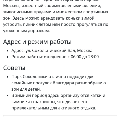
Москвы, известный своими зелеными аллеями,
живописными прудами и множеством спортивных
зон. Здесь можно арендовать коньки зимой,
устроить пикник летом или просто прогуляться по
ухоженным дорожкам.
Адрес и режим работы
Адрес: ул. Сокольнический Вал, Москва
Режим работы: ежедневно с 06:00 до 23:00
Советы
Парк Сокольники отлично подходит для
семейных прогулок благодаря разнообразию
зон для детей.
В зимний период здесь организуются катки и
зимние аттракционы, что делает его
привлекательным для активного отдыха.